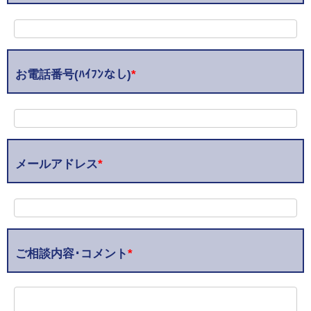
お電話番号(ﾊｲﾌﾝなし)
*
メールアドレス
*
ご相談内容･コメント
*