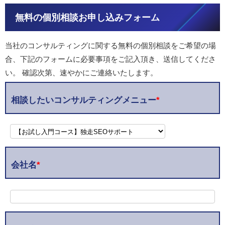
無料の個別相談お申し込みフォーム
当社のコンサルティングに関する無料の個別相談をご希望の場
合、下記のフォームに必要事項をご記入頂き、送信してくださ
い。 確認次第、速やかにご連絡いたします。
相談したいコンサルティングメニュー
*
会社名
*