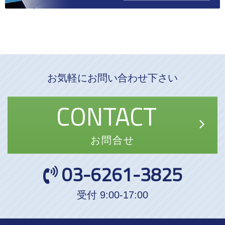
お気軽にお問い合わせ下さい
CONTACT
お問合せ
03-6261-3825
受付 9:00-17:00