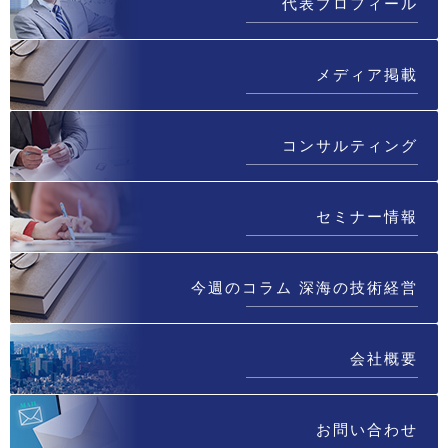
代表プロフィール
メディア掲載
コンサルティング
セミナー情報
今週のコラム 深海の技術経営
会社概要
お問い合わせ