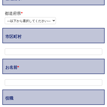
都道府県
*
市区町村
お名前
*
役職