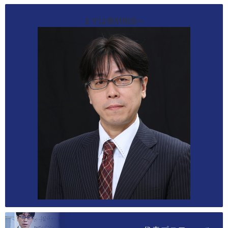
まずは個別相談へ