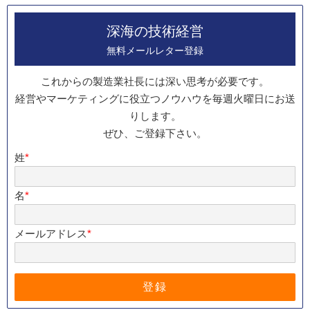
深海の技術経営
無料メールレター登録
これからの製造業社長には深い思考が必要です。
経営やマーケティングに役立つノウハウを毎週火曜日にお送
りします。
ぜひ、ご登録下さい。
姓
*
名
*
メールアドレス
*