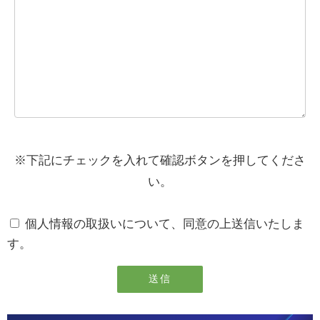
※下記にチェックを入れて確認ボタンを押してくださ
い。
個人情報の取扱いについて、同意の上送信いたしま
す。