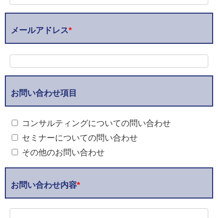
メールアドレス
*
お問い合わせ項目
コンサルティングについての問い合わせ
セミナーについての問い合わせ
その他のお問い合わせ
お問い合わせ内容
*