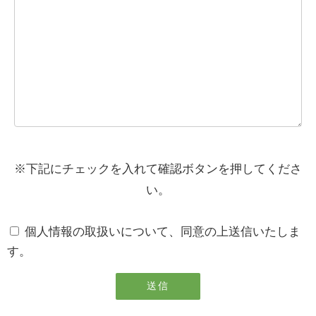
※下記にチェックを入れて確認ボタンを押してくださ
い。
個人情報の取扱いについて、同意の上送信いたしま
す。