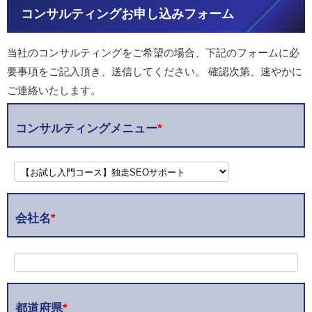
コンサルティングお申し込みフォーム
当社のコンサルティングをご希望の場合、下記のフォームに必
要事項をご記入頂き、送信してください。 確認次第、速やかに
ご連絡いたします。
コンサルティングメニュー
*
会社名
*
都道府県
*