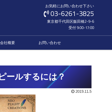
お気軽にお問い合わせ下さい
03-6261-3825
東京都千代田区飯田橋2-9-6
受付 9:00-17:00
会社概要
お問い合わせ
をアピールするには？
2019.11.5